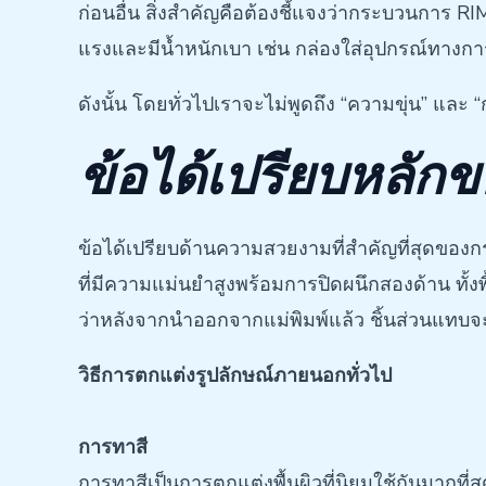
ก่อนอื่น สิ่งสำคัญคือต้องชี้แจงว่ากระบวนการ RI
แรงและมีน้ำหนักเบา เช่น กล่องใส่อุปกรณ์ทาง
ดังนั้น โดยทั่วไปเราจะไม่พูดถึง “ความขุ่น” แล
ข้อได้เปรียบหลักข
ข้อได้เปรียบด้านความสวยงามที่สำคัญที่สุดของก
ที่มีความแม่นยำสูงพร้อมการปิดผนึกสองด้าน ทั้ง
ว่าหลังจากนำออกจากแม่พิมพ์แล้ว ชิ้นส่วนแทบ
วิธีการตกแต่งรูปลักษณ์ภายนอกทั่วไป
การทาสี
การทาสีเป็นการตกแต่งพื้นผิวที่นิยมใช้กันมากที่ส