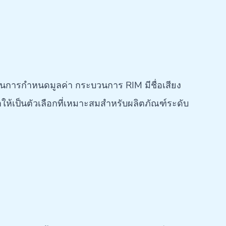
นการกำหนดมูลค่า กระบวนการ RIM มีชื่อเสียง
ำให้เป็นตัวเลือกที่เหมาะสมสำหรับผลิตภัณฑ์ระดับ