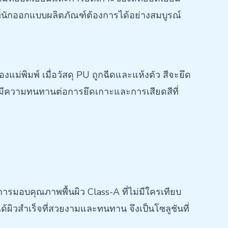
ี่นักออกแบบผลิตภัณฑ์ต้องการได้อย่างสมบูรณ์
ม่พิมพ์ เมื่อวัสดุ PU ถูกฉีดและแห้งตัว สีจะยึด
มพ์มีความทนทานต่อการยึดเกาะและการเสียดสีที่
รมอบคุณภาพพื้นผิว Class-A ที่ไม่มีใครเทียบ
ได้ผิวสำเร็จที่สวยงามและทนทาน จึงเป็นโซลูชันที่