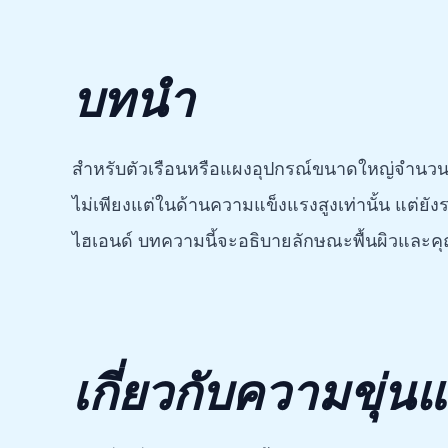
บทนำ
สำหรับตัวเรือนหรือแผงอุปกรณ์ขนาดใหญ่จำนวน
ไม่เพียงแต่ในด้านความแข็งแรงสูงเท่านั้น แต่ยั
ไฮเอนด์ บทความนี้จะอธิบายลักษณะพื้นผิวและคุณ
เกี่ยวกับความขุ่