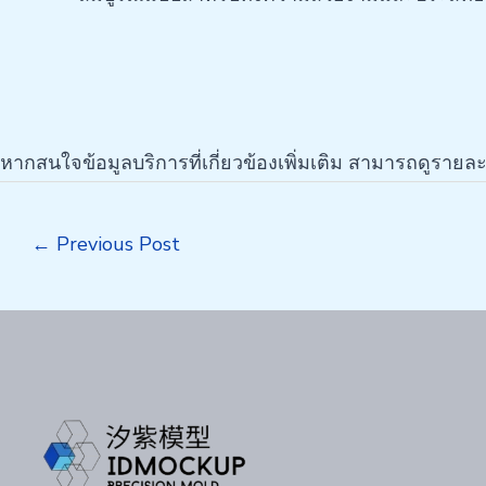
หากสนใจข้อมูลบริการที่เกี่ยวข้องเพิ่มเติม สามารถดูรายละเ
Post
←
Previous Post
navigation