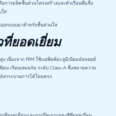
คือการผลิตชิ้นส่วนโครงสร้างและตัวเรือนที่แข็ง
บใส
ได้ออกแบบมาสำหรับชิ้นส่วนใส
ที่ยอดเยี่ยม
เนื่องจาก RIM ใช้แม่พิมพ์อะลูมิเนียมอัลลอยด์
บเนียน เรียบเสมอกัน ระดับ Class-A ซึ่งหมายความ
รหลังกระบวนการได้โดยตรง
ดิมที่ยอดเยี่ยมและการยึดเกาะของสีที่ยอดเยี่ยม