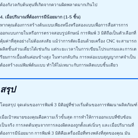
ต้องกังวลกับต้นทุนที่เกิดจากความผิดพลาดมากเกินไป
4. เมื่อปริมาณที่ต้องการมีน้อยมาก (1-5 ชิ้น)
หากคุณต้องการสร้างต้นแบบเพียงหนึ่งหรือสองแบบเพื่อการสื่อสารการ
ออกแบบภายในหรือการตรวจสอบรูปลักษณ์ การพิมพ์ 3 มิติถือเป็นตัวเลือกที่
คุ้มค่าที่สุดอย่างไม่ต้องสงสัย แม้ว่าการตัดเฉือนด้วยเครื่อง CNC จะสามารถ
ผลิตชิ้นส่วนเดี่ยวได้เช่นกัน แต่ระยะเวลาในการเขียนโปรแกรมและการเต
รียมการเบื้องต้นค่อนข้างสูง ในทางกลับกัน การหล่อแบบสุญญากาศจำเป็น
ต้องสร้างแม่พิมพ์ต้นแบบ ทำให้ไม่เหมาะกับการผลิตแบบชิ้นเดียว
สรุป
โดยสรุป จุดเด่นของการพิมพ์ 3 มิติอยู่ที่ช่วงเริ่มต้นของการพัฒนาผลิตภัณฑ์
เมื่อเป้าหมายของคุณคือความเร็วขั้นสุด การทำให้การออกแบบที่ซับซ้อน
เป็นจริง การลดต้นทุนจากการลองผิดลองถูกตั้งแต่เนิ่นๆ และเมื่อปริมาณที่
ต้องการมีน้อยมาก การพิมพ์ 3 มิติคือเครื่องมือที่ทรงพลังที่สุดของคุณ มัน