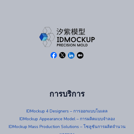
การบริการ
IDMockup 4 Designers – การออกแบบโมเดล
IDMockup Appearance Model – การผลิตแบบจำลอง
IDMockup Mass Production Solutions – โซลูชันการผลิตจำนวน