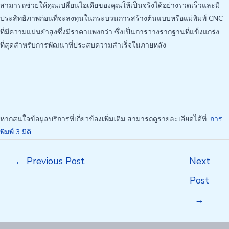
สามารถช่วยให้คุณเปลี่ยนไอเดียของคุณให้เป็นจริงได้อย่างรวดเร็วและมี
ประสิทธิภาพก่อนที่จะลงทุนในกระบวนการสร้างต้นแบบหรือแม่พิมพ์ CNC
ที่มีความแม่นยำสูงซึ่งมีราคาแพงกว่า ซึ่งเป็นการวางรากฐานที่แข็งแกร่ง
ที่สุดสำหรับการพัฒนาที่ประสบความสำเร็จในภายหลัง
หากสนใจข้อมูลบริการที่เกี่ยวข้องเพิ่มเติม สามารถดูรายละเอียดได้ที่:
การ
พิมพ์ 3 มิติ
Post
←
Previous Post
Next
navigation
Post
→