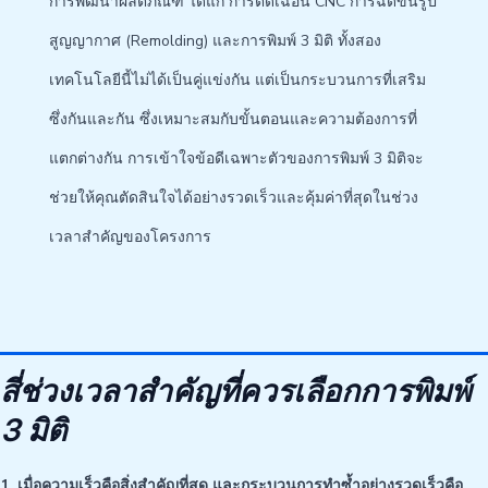
การพัฒนาผลิตภัณฑ์ ได้แก่ การตัดเฉือน CNC การฉีดขึ้นรูป
สูญญากาศ (Remolding) และการพิมพ์ 3 มิติ ทั้งสอง
เทคโนโลยีนี้ไม่ได้เป็นคู่แข่งกัน แต่เป็นกระบวนการที่เสริม
ซึ่งกันและกัน ซึ่งเหมาะสมกับขั้นตอนและความต้องการที่
แตกต่างกัน การเข้าใจข้อดีเฉพาะตัวของการพิมพ์ 3 มิติจะ
ช่วยให้คุณตัดสินใจได้อย่างรวดเร็วและคุ้มค่าที่สุดในช่วง
เวลาสำคัญของโครงการ
สี่ช่วงเวลาสำคัญที่ควรเลือกการพิมพ์
3 มิติ
1. เมื่อความเร็วคือสิ่งสำคัญที่สุด และกระบวนการทำซ้ำอย่างรวดเร็วคือ