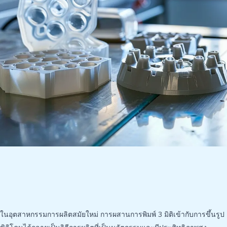
ในอุตสาหกรรมการผลิตสมัยใหม่ การผสานการพิมพ์ 3 มิติเข้ากับการขึ้นรูป