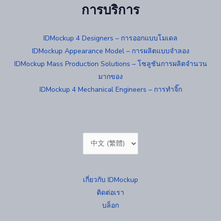
การบริการ
IDMockup 4 Designers – การออกแบบโมเดล
IDMockup Appearance Model – การผลิตแบบจำลอง
IDMockup Mass Production Solutions – โซลูชันการผลิตจำนวน
มากของ
IDMockup 4 Mechanical Engineers – การทำจิ๊ก
Choose
a
language
เกี่ยวกับ IDMockup
ติดต่อเรา
บล็อก