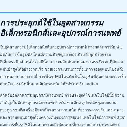
การประยุกต์ใช้ในอุตสาหกรรม
อิเล็กทรอนิกส์และอุปกรณ์การแพทย์
ในอุตสาหกรรมอิเล็กทรอนิกส์และอุปกรณ์การแพทย์ การผสานการพิมพ์ 3
มิติกับการขึ้นรูปซิลิโคนมีความสำคัญอย่างยิ่ง สำหรับอุตสาหกรรม
อิเล็กทรอนิกส์ เทคโนโลยีนี้สามารถผลิตต้นแบบแผงวงจรหรือเคสที่มีความ
แม่นยำสูงได้อย่างรวดเร็ว ช่วยเร่งกระบวนการตั้งแต่การออกแบบไปจนถึง
การทดสอบ นอกจากนี้ การขึ้นรูปซิลิโคนยังเป็นโซลูชันที่คุ้มค่าและรวดเร็ว
สำหรับการผลิตชิ้นส่วนอิเล็กทรอนิกส์สั่งทำในปริมาณน้อย
สำหรับอุตสาหกรรมอุปกรณ์การแพทย์ การประยุกต์ใช้เทคโนโลยีนี้มีความ
สำคัญเป็นพิเศษ อุปกรณ์การแพทย์ เช่น ขาเทียม อุปกรณ์พยุงและดาม
กระดูก รวมถึงเครื่องมือผ่าตัดหลากหลายชนิด ต้องการการปรับแต่งเฉพาะ
และความแม่นยำสูงตั้งแต่ช่วงต้นของการพัฒนา เทคโนโลยีการพิมพ์ 3 มิติ
และการขึ้นรูปซิลิโคนสามารถผลิตต้นแบบที่ตรงตามมาตรฐานทางการ