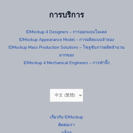
การบริการ
IDMockup 4 Designers – การออกแบบโมเดล
IDMockup Appearance Model – การผลิตแบบจำลอง
IDMockup Mass Production Solutions – โซลูชันการผลิตจำนวน
มากของ
IDMockup 4 Mechanical Engineers – การทำจิ๊ก
Choose
a
language
เกี่ยวกับ IDMockup
ติดต่อเรา
บล็อก