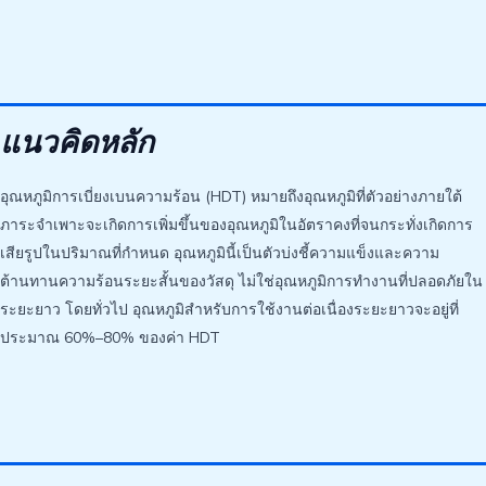
แนวคิดหลัก
อุณหภูมิการเบี่ยงเบนความร้อน (HDT) หมายถึงอุณหภูมิที่ตัวอย่างภายใต้
ภาระจำเพาะจะเกิดการเพิ่มขึ้นของอุณหภูมิในอัตราคงที่จนกระทั่งเกิดการ
เสียรูปในปริมาณที่กำหนด อุณหภูมินี้เป็นตัวบ่งชี้ความแข็งและความ
ต้านทานความร้อนระยะสั้นของวัสดุ ไม่ใช่อุณหภูมิการทำงานที่ปลอดภัยใน
ระยะยาว โดยทั่วไป อุณหภูมิสำหรับการใช้งานต่อเนื่องระยะยาวจะอยู่ที่
ประมาณ 60%–80% ของค่า HDT