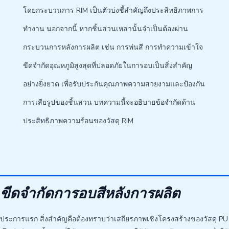
โดยกระบวนการ RIM เป็นตัวบ่งชี้สำคัญถึงประสิทธิภาพการ
ทำงาน นอกจากนี้ หากชิ้นส่วนเหล่านั้นจำเป็นต้องผ่าน
กระบวนการหลังการผลิต เช่น การพ่นสี การทำความเข้าใจ
ขีดจำกัดอุณหภูมิสูงสุดที่ปลอดภัยในการอบเป็นสิ่งสำคัญ
อย่างยิ่งยวด เพื่อรับประกันคุณภาพความสวยงามและป้องกัน
การเสียรูปของชิ้นส่วน บทความนี้จะอธิบายข้อจำกัดด้าน
ประสิทธิภาพความร้อนของวัสดุ RIM
ขีดจำกัดการอบสีหลังการผลิต
ประการแรก สิ่งสำคัญคือต้องทราบว่าเสถียรภาพเชิงโครงสร้างของวัสดุ PU