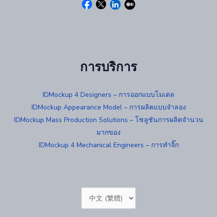
การบริการ
IDMockup 4 Designers – การออกแบบโมเดล
IDMockup Appearance Model – การผลิตแบบจำลอง
IDMockup Mass Production Solutions – โซลูชันการผลิตจำนวน
มากของ
IDMockup 4 Mechanical Engineers – การทำจิ๊ก
Choose
a