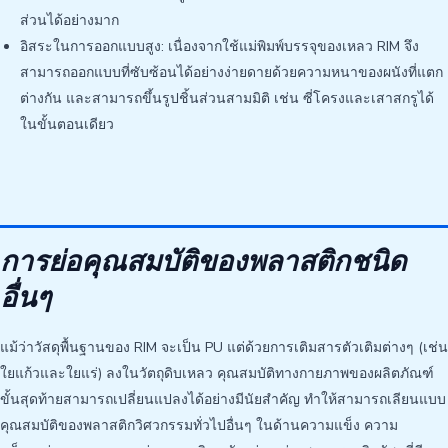
ส่วนได้อย่างมาก
อิสระในการออกแบบสูง: เนื่องจากใช้แม่พิมพ์บรรจุของเหลว RIM จึง
สามารถออกแบบที่ซับซ้อนได้อย่างง่ายดายด้วยความหนาของผนังที่แตก
ต่างกัน และสามารถขึ้นรูปชิ้นส่วนสามมิติ เช่น ซี่โครงและเสาสกรูได้
ในขั้นตอนเดียว
การย่อคุณสมบัติของพลาสติกชนิด
อื่นๆ
แม้ว่าวัสดุพื้นฐานของ RIM จะเป็น PU แต่ด้วยการเติมสารตัวเติมต่างๆ (เช่น
ใยแก้วและใยแร่) ลงในวัตถุดิบเหลว คุณสมบัติทางกายภาพของผลิตภัณฑ์
ขั้นสุดท้ายสามารถเปลี่ยนแปลงได้อย่างมีนัยสำคัญ ทำให้สามารถเลียนแบบ
คุณสมบัติของพลาสติกวิศวกรรมทั่วไปอื่นๆ ในด้านความแข็ง ความ