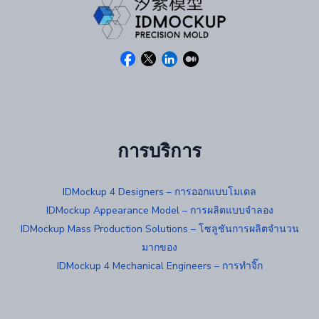
การบริการ
IDMockup 4 Designers – การออกแบบโมเดล
IDMockup Appearance Model – การผลิตแบบจำลอง
IDMockup Mass Production Solutions – โซลูชันการผลิตจำนวน
มากของ
IDMockup 4 Mechanical Engineers – การทำจิ๊ก