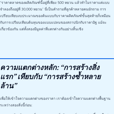
“ราคาตลาดของผลิตภัณฑ์นี้อยู่ที่เพียง 500 หยวน แล้วทำไมราคาแค่แบบ
จำลองถึงอยู่ที่ 30,000 หยวน” นี่เป็นคำถามที่ลูกค้าหลายคนมักถาม การ
เปรียบเทียบงบประมาณของต้นแบบกับราคาผลิตภัณฑ์ขั้นสุดท้ายก็เหมือน
กับการเปรียบเทียบต้นทุนของแบบแปลนของสถาปนิกกับราคาอิฐ แม้จะ
เกี่ยวข้องกัน แต่ทั้งสองมีมูลค่าที่แตกต่างกันอย่างสิ้นเชิง
ความแตกต่างหลัก: “การสร้างสิ่ง
แรก” เทียบกับ “การสร้างซ้ำหลาย
ล้าน”
เพื่อให้เข้าใจความแตกต่างของราคา เราต้องเข้าใจความแตกต่างพื้นฐาน
ระหว่างสองสิ่งนี้ก่อน: