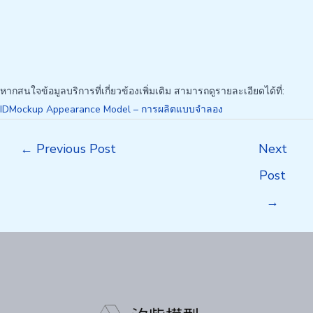
หากสนใจข้อมูลบริการที่เกี่ยวข้องเพิ่มเติม สามารถดูรายละเอียดได้ที่:
IDMockup Appearance Model – การผลิตแบบจำลอง
Post
←
Previous Post
Next
navigation
Post
→