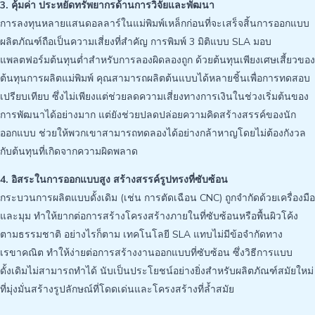
3. คุ้มค่า ประหยัดทรัพยากรด้านการวิจัยและพัฒนา
การลงทุนหลายแสนดอลลาร์ในแม่พิมพ์เหล็กก่อนที่จะเสร็จสิ้นการออกแบบ
ผลิตภัณฑ์ถือเป็นความเสี่ยงที่สำคัญ การพิมพ์ 3 มิติแบบ SLA มอบ
แพลตฟอร์มต้นทุนต่ำสำหรับการลองผิดลองถูก ด้วยต้นทุนเพียงเศษเสี้ยวของ
ต้นทุนการผลิตแม่พิมพ์ คุณสามารถผลิตต้นแบบได้หลายชิ้นเพื่อการทดสอบ
เปรียบเทียบ ซึ่งไม่เพียงแต่ช่วยลดความเสี่ยงทางการเงินในช่วงเริ่มต้นของ
การพัฒนาได้อย่างมาก แต่ยังช่วยปลดปล่อยความคิดสร้างสรรค์ของนัก
ออกแบบ ช่วยให้พวกเขาสามารถทดลองได้อย่างกล้าหาญโดยไม่ต้องกังวล
กับต้นทุนที่เกิดจากความผิดพลาด
4. อิสระในการออกแบบสูง สร้างสรรค์รูปทรงที่ซับซ้อน
กระบวนการผลิตแบบดั้งเดิม (เช่น การตัดเฉือน CNC) ถูกจำกัดด้วยเครื่องมือ
และมุม ทำให้ยากต่อการสร้างโครงสร้างภายในที่ซับซ้อนหรือพื้นผิวโค้ง
ตามธรรมชาติ อย่างไรก็ตาม เทคโนโลยี SLA แทบไม่มีข้อจำกัดทาง
เรขาคณิต ทำให้ง่ายต่อการสร้างงานออกแบบที่ซับซ้อน ซึ่งวิธีการแบบ
ดั้งเดิมไม่สามารถทำได้ นับเป็นประโยชน์อย่างยิ่งสำหรับผลิตภัณฑ์สมัยใหม่
ที่มุ่งมั่นสร้างรูปลักษณ์ที่โดดเด่นและโครงสร้างที่ล้ำสมัย