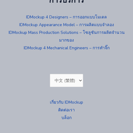
IDMockup 4 Designers – การออกแบบโมเดล
IDMockup Appearance Model – การผลิตแบบจำลอง
IDMockup Mass Production Solutions – โซลูชันการผลิตจำนวน
มากของ
IDMockup 4 Mechanical Engineers – การทำจิ๊ก
Choose
a
language
เกี่ยวกับ IDMockup
ติดต่อเรา
บล็อก