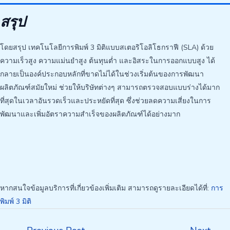
สรุป
โดยสรุป เทคโนโลยีการพิมพ์ 3 มิติแบบสเตอริโอลิโธกราฟี (SLA) ด้วย
ความเร็วสูง ความแม่นยำสูง ต้นทุนต่ำ และอิสระในการออกแบบสูง ได้
กลายเป็นองค์ประกอบหลักที่ขาดไม่ได้ในช่วงเริ่มต้นของการพัฒนา
ผลิตภัณฑ์สมัยใหม่ ช่วยให้บริษัทต่างๆ สามารถตรวจสอบแบบร่างได้มาก
ที่สุดในเวลาอันรวดเร็วและประหยัดที่สุด ซึ่งช่วยลดความเสี่ยงในการ
พัฒนาและเพิ่มอัตราความสำเร็จของผลิตภัณฑ์ได้อย่างมาก
หากสนใจข้อมูลบริการที่เกี่ยวข้องเพิ่มเติม สามารถดูรายละเอียดได้ที่:
การ
พิมพ์ 3 มิติ
Post