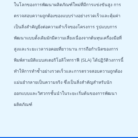
ในโลกของการพัฒนาผลิตภัณฑ์ใหม่ที่มีการแข่งขันสูง การ
ตรวจสอบความถูกต้องของแบบร่างอย่างรวดเร็วและคุ้มค่า
เป็นสิ่งสำคัญยิ่งต่อความสำเร็จของโครงการ รูปแบบการ
พัฒนาแบบดั้งเดิมมักมีความเสี่ยงเนื่องจากต้นทุนเครื่องมือที่
สูงและระยะเวลารอคอยที่ยาวนาน การถือกำเนิดของการ
พิมพ์สามมิติแบบสเตอริโอลิโทกราฟี (SLA) ได้ปฏิวัติวงการนี้
ทำให้การทำซ้ำอย่างรวดเร็วและการตรวจสอบความถูกต้อง
แม่นยำกลายเป็นความจริง ซึ่งเป็นสิ่งสำคัญสำหรับนัก
ออกแบบและวิศวกรชั้นนำในระยะเริ่มต้นของการพัฒนา
ผลิตภัณฑ์