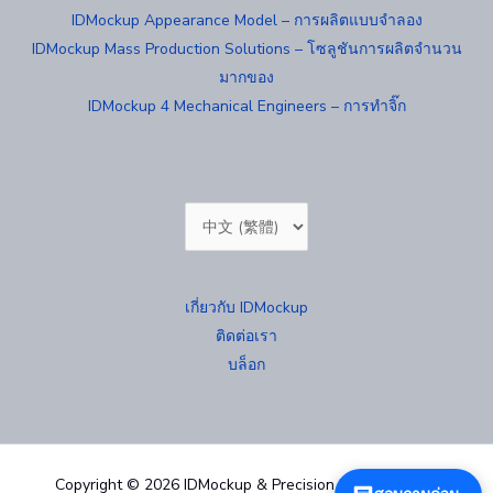
IDMockup Appearance Model – การผลิตแบบจำลอง
IDMockup Mass Production Solutions – โซลูชันการผลิตจำนวน
มากของ
IDMockup 4 Mechanical Engineers – การทำจิ๊ก
Choose
a
language
เกี่ยวกับ IDMockup
ติดต่อเรา
บล็อก
Copyright © 2026 IDMockup & Precision Mold 汐紫模型