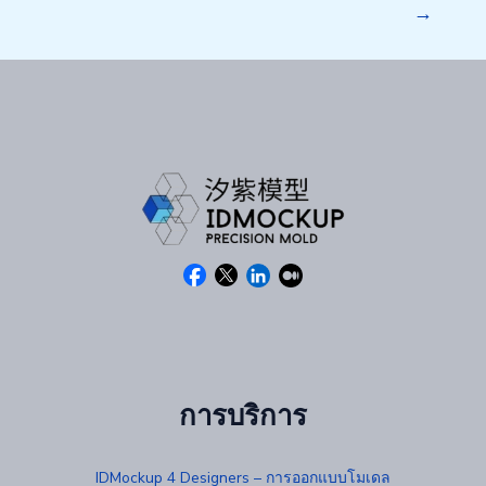
→
การบริการ
IDMockup 4 Designers – การออกแบบโมเดล