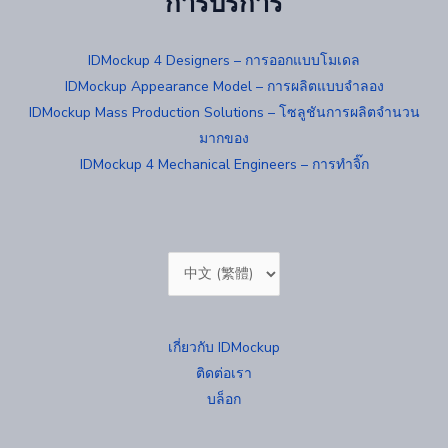
การบริการ
IDMockup 4 Designers – การออกแบบโมเดล
IDMockup Appearance Model – การผลิตแบบจำลอง
IDMockup Mass Production Solutions – โซลูชันการผลิตจำนวน
มากของ
IDMockup 4 Mechanical Engineers – การทำจิ๊ก
Choose
a
language
เกี่ยวกับ IDMockup
ติดต่อเรา
บล็อก