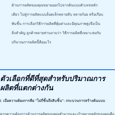
ด้านการผลิตของคุณขยายออกไปจากต้นแบบตัวเลขหลัก
เดียว ไปสู่การผลิตแบบล็อตเล็กหลายสิบ หลายร้อย หรือเกือบ
พันชิ้น การเลือกวิธีการผลิตที่คุ้มค่าและมีคุณภาพสูงจึงเป็น
สิ่งสำคัญ ลูกค้าหลายท่านถามว่า วิธีการผลิตที่เหมาะสมกับ
ปริมาณการผลิตนี้คืออะไร
ตัวเลือกที่ดีที่สุดสำหรับปริมาณการ
ผลิตที่แตกต่างกัน
I. เมื่อความต้องการคือ “ไม่กี่ชิ้นถึงสิบชิ้น”: กระบวนการสร้างต้นแบบ
หากความต้องการด้านการผลิตของคุณต่ำมากและเป้าหมายหลักของคุณคือ