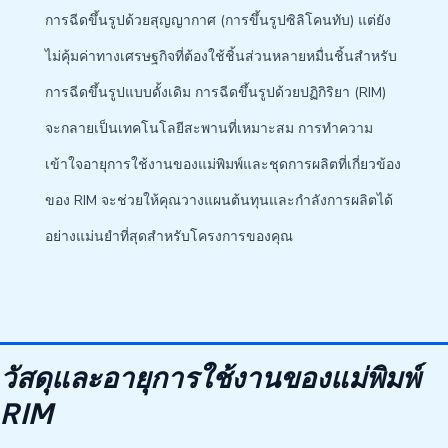
การฉีดขึ้นรูปด้วยสุญญากาศ (การขึ้นรูปซิลิโคนทับ) แต่ยัง
ไม่คุ้มค่าทางเศรษฐกิจที่ต้องใช้ชิ้นส่วนหลายหมื่นชิ้นสำหรับ
การฉีดขึ้นรูปแบบดั้งเดิม การฉีดขึ้นรูปด้วยปฏิกิริยา (RIM)
จะกลายเป็นเทคโนโลยีสะพานที่เหมาะสม การทำความ
เข้าใจอายุการใช้งานของแม่พิมพ์และชุดการผลิตที่เกี่ยวข้อง
ของ RIM จะช่วยให้คุณวางแผนต้นทุนและกำลังการผลิตได้
อย่างแม่นยำที่สุดสำหรับโครงการของคุณ
วัสดุและอายุการใช้งานของแม่พิมพ์
RIM