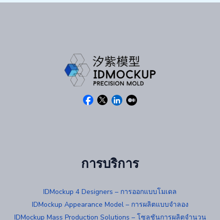
การบริการ
IDMockup 4 Designers – การออกแบบโมเดล
IDMockup Appearance Model – การผลิตแบบจำลอง
IDMockup Mass Production Solutions – โซลูชันการผลิตจำนวน