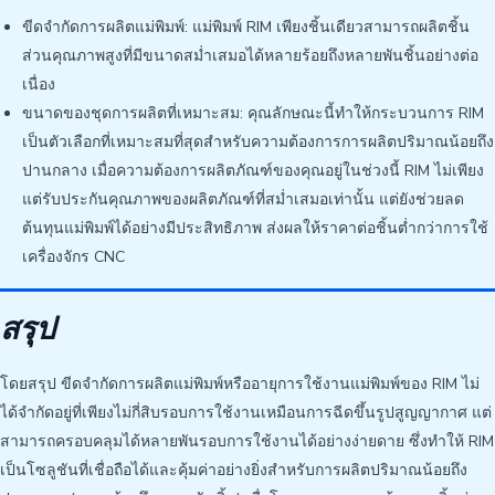
ขีดจำกัดการผลิตแม่พิมพ์: แม่พิมพ์ RIM เพียงชิ้นเดียวสามารถผลิตชิ้น
ส่วนคุณภาพสูงที่มีขนาดสม่ำเสมอได้หลายร้อยถึงหลายพันชิ้นอย่างต่อ
เนื่อง
ขนาดของชุดการผลิตที่เหมาะสม: คุณลักษณะนี้ทำให้กระบวนการ RIM
เป็นตัวเลือกที่เหมาะสมที่สุดสำหรับความต้องการการผลิตปริมาณน้อยถึง
ปานกลาง เมื่อความต้องการผลิตภัณฑ์ของคุณอยู่ในช่วงนี้ RIM ไม่เพียง
แต่รับประกันคุณภาพของผลิตภัณฑ์ที่สม่ำเสมอเท่านั้น แต่ยังช่วยลด
ต้นทุนแม่พิมพ์ได้อย่างมีประสิทธิภาพ ส่งผลให้ราคาต่อชิ้นต่ำกว่าการใช้
เครื่องจักร CNC
สรุป
โดยสรุป ขีดจำกัดการผลิตแม่พิมพ์หรืออายุการใช้งานแม่พิมพ์ของ RIM ไม่
ได้จำกัดอยู่ที่เพียงไม่กี่สิบรอบการใช้งานเหมือนการฉีดขึ้นรูปสูญญากาศ แต่
สามารถครอบคลุมได้หลายพันรอบการใช้งานได้อย่างง่ายดาย ซึ่งทำให้ RIM
เป็นโซลูชันที่เชื่อถือได้และคุ้มค่าอย่างยิ่งสำหรับการผลิตปริมาณน้อยถึง