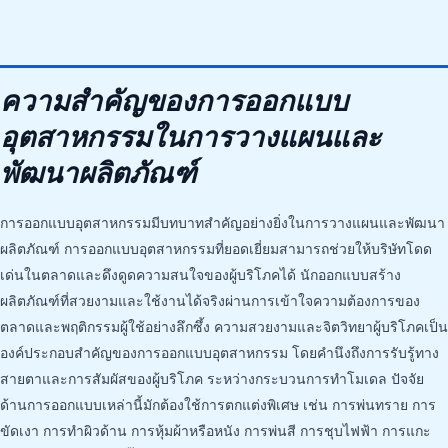
ความสำคัญของการออกแบบ
อุตสาหกรรมในการวางแผนและ
พัฒนาผลิตภัณฑ์
การออกแบบอุตสาหกรรมมีบทบาทสำคัญอย่างยิ่งในการวางแผนและพัฒนา
ผลิตภัณฑ์ การออกแบบอุตสาหกรรมที่ยอดเยี่ยมสามารถช่วยให้บริษัทโดด
เด่นในตลาดและดึงดูดความสนใจของผู้บริโภคได้ นักออกแบบสร้าง
ผลิตภัณฑ์ที่สวยงามและใช้งานได้จริงผ่านการเข้าใจความต้องการของ
ตลาดและพฤติกรรมผู้ใช้อย่างลึกซึ้ง ความสวยงามและจิตวิทยาผู้บริโภคเป็น
องค์ประกอบสำคัญของการออกแบบอุตสาหกรรม โดยคำนึงถึงการรับรู้ทาง
สายตาและการสัมผัสของผู้บริโภค ระหว่างกระบวนการทำโมเดล ปัจจัย
ด้านการออกแบบเหล่านี้มักต้องใช้การตกแต่งพิเศษ เช่น การพ่นทราย การ
ขัดเงา การทำผิวด้าน การหุ้มผ้าหรือหนัง การพ่นสี การชุบไฟฟ้า การแกะ