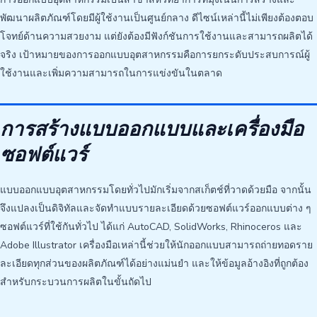
พัฒนาผลิตภัณฑ์โดยมีผู้ใช้งานเป็นศูนย์กลาง ดีไซน์เหล่านี้ไม่เพียงต้องตอบ
โจทย์ด้านความสวยงาม แต่ยังต้องมีฟังก์ชันการใช้งานและสามารถผลิตได้
จริง เป้าหมายของการออกแบบอุตสาหกรรมคือการยกระดับประสบการณ์ผู้
ใช้งานและเพิ่มความสามารถในการแข่งขันในตลาด
การสร้างแบบออกแบบและเครื่องมือ
ซอฟต์แวร์
แบบออกแบบอุตสาหกรรมโดยทั่วไปมักเริ่มจากสเก็ตช์ที่วาดด้วยมือ จากนั้น
จึงแปลงเป็นดิจิทัลและจัดทำแบบรายละเอียดด้วยซอฟต์แวร์ออกแบบต่าง ๆ
ซอฟต์แวร์ที่ใช้กันทั่วไป ได้แก่ AutoCAD, SolidWorks, Rhinoceros และ
Adobe Illustrator เครื่องมือเหล่านี้ช่วยให้นักออกแบบสามารถถ่ายทอดราย
ละเอียดทุกส่วนของผลิตภัณฑ์ได้อย่างแม่นยำ และให้ข้อมูลอ้างอิงที่ถูกต้อง
สำหรับกระบวนการผลิตในขั้นถัดไป