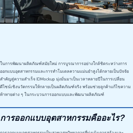
ในการพัฒนาผลิตภัณฑ์สมัยใหม่ การบูรณาการอย่างใกล้ชิดระหว่างการ
ออกแบบอุตสาหกรรมและการทำโมเดลความแม่นยำสูงได้กลายเป็นปัจจัย
สำคัญสู่ความสำเร็จ IDMockup มุ่งมั่นมาเป็นเวลาหลายปีในการเปลี่ยน
ดีไซน์เชิงนวัตกรรมให้กลายเป็นผลิตภัณฑ์จริง พร้อมช่วยลูกค้าแก้ไขความ
ท้าทายต่าง ๆ ในกระบวนการออกแบบและพัฒนาผลิตภัณฑ์
การออกแบบอุตสาหกรรมคืออะไร?
การออกแบบอุตสาหกรรมเป็นสาขาสหวิทยาการที่มุ่งเน้นการสร้างและ