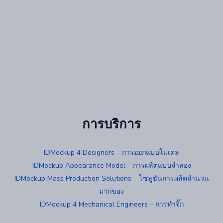
การบริการ
IDMockup 4 Designers – การออกแบบโมเดล
IDMockup Appearance Model – การผลิตแบบจำลอง
IDMockup Mass Production Solutions – โซลูชันการผลิตจำนวน
มากของ
IDMockup 4 Mechanical Engineers – การทำจิ๊ก